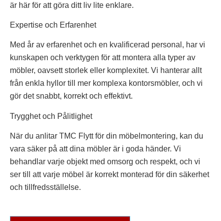
är här för att göra ditt liv lite enklare.
Expertise och Erfarenhet
Med år av erfarenhet och en kvalificerad personal, har vi
kunskapen och verktygen för att montera alla typer av
möbler, oavsett storlek eller komplexitet. Vi hanterar allt
från enkla hyllor till mer komplexa kontorsmöbler, och vi
gör det snabbt, korrekt och effektivt.
Trygghet och Pålitlighet
När du anlitar TMC Flytt för din möbelmontering, kan du
vara säker på att dina möbler är i goda händer. Vi
behandlar varje objekt med omsorg och respekt, och vi
ser till att varje möbel är korrekt monterad för din säkerhet
och tillfredsställelse.